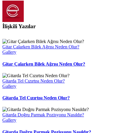
İlişkili Yazılar
Gitar Çalarken Bilek Ağrısı Neden Olur?
Gallery
Gitar Çalarken Bilek Ağrısı Neden Olur?
Gitarda Tel Cızırtısı Neden Olur?
Gallery
Gitarda Tel Cızırtısı Neden Olur?
Gitarda Doğru Parmak Pozisyonu Nasıldır?
Gallery
Gitarda Doğru Parmak Pozisyonu Nasıldır?