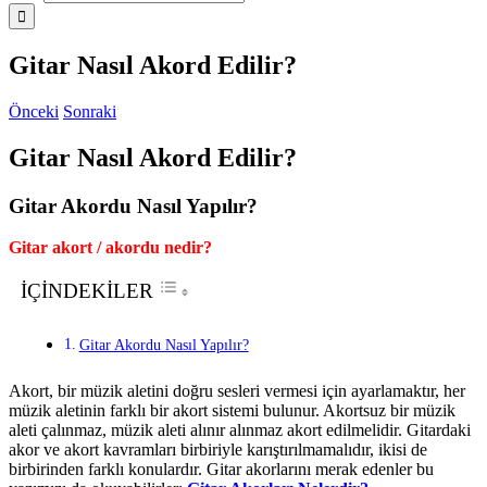
Gitar Nasıl Akord Edilir?
Önceki
Sonraki
Gitar Nasıl Akord Edilir?
Gitar Akordu Nasıl Yapılır?
Gitar akort / akordu nedir?
İÇİNDEKİLER
Gitar Akordu Nasıl Yapılır?
Akort, bir müzik aletini doğru sesleri vermesi için ayarlamaktır, her
müzik aletinin farklı bir akort sistemi bulunur. Akortsuz bir müzik
aleti çalınmaz, müzik aleti alınır alınmaz akort edilmelidir. Gitardaki
akor ve akort kavramları birbiriyle karıştırılmamalıdır, ikisi de
birbirinden farklı konulardır. Gitar akorlarını merak edenler bu