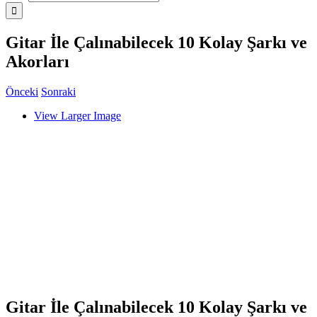
Gitar İle Çalınabilecek 10 Kolay Şarkı ve
Akorları
Önceki
Sonraki
View Larger Image
Gitar İle Çalınabilecek 10 Kolay Şarkı ve