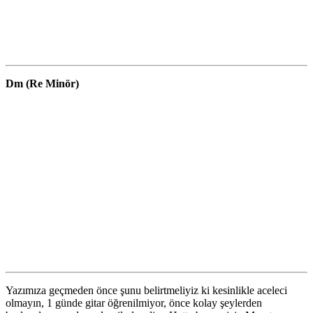
Dm (Re Minör)
Yazımıza geçmeden önce şunu belirtmeliyiz ki kesinlikle aceleci
olmayın, 1 günde gitar öğrenilmiyor, önce kolay şeylerden