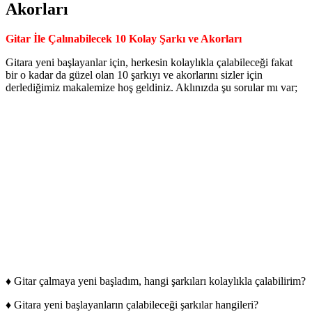
Akorları
Gitar İle Çalınabilecek 10 Kolay Şarkı ve Akorları
Gitara yeni başlayanlar için, herkesin kolaylıkla çalabileceği fakat
bir o kadar da güzel olan 10 şarkıyı ve akorlarını sizler için
derlediğimiz makalemize hoş geldiniz. Aklınızda şu sorular mı var;
♦ Gitar çalmaya yeni başladım, hangi şarkıları kolaylıkla çalabilirim?
♦ Gitara yeni başlayanların çalabileceği şarkılar hangileri?