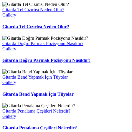
Gitarda Tel Cızırtısı Neden Olur?
Gallery
Gitarda Tel Cızırtısı Neden Olur?
Gitarda Doğru Parmak Pozisyonu Nasıldır?
Gallery
Gitarda Doğru Parmak Pozisyonu Nasıldır?
Gitarda Bend Yapmak İçin Tüyolar
Gallery
Gitarda Bend Yapmak İçin Tüyolar
Gitarda Penalama Çeşitleri Nelerdir?
Gallery
Gitarda Penalama Çeşitleri Nelerdir?