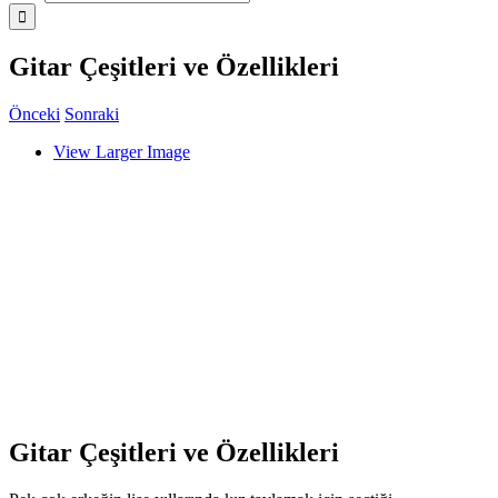
Gitar Çeşitleri ve Özellikleri
Önceki
Sonraki
View Larger Image
Gitar Çeşitleri ve Özellikleri