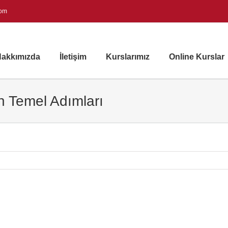
com
akkımızda
İletişim
Kurslarımız
Online Kurslar
 Temel Adımları