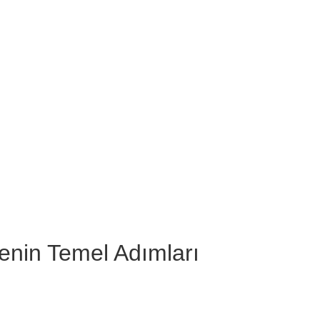
nin Temel Adımları