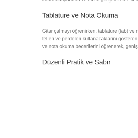
Tablature ve Nota Okuma
Gitar çalmayı öğrenirken, tablature (tab) ve n
telleri ve perdeleri kullanacaklarını göstere
ve nota okuma becerilerini öğrenerek, geniş bi
Düzenli Pratik ve Sabır