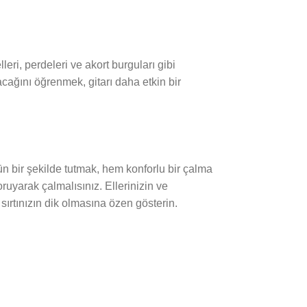
leri, perdeleri ve akort burguları gibi
lacağını öğrenmek, gitarı daha etkin bir
n bir şekilde tutmak, hem konforlu bir çalma
ruyarak çalmalısınız. Ellerinizin ve
 sırtınızın dik olmasına özen gösterin.