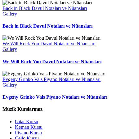
Back in Black Davul Notaları ve Nüansları
Gallery
Back in Black Davul Notaları ve Nüansları
We Will Rock You Davul Notaları ve Nüansları
Gallery
We Will Rock You Davul Notaları ve Nüansları
Evgeny Grinko Vals Piyano Notaları ve Nüansları
Gallery
Evgeny Grinko Vals Piyano Notaları ve Nüansları
Müzik Kurslarımız
Gitar Kursu
Keman Kursu
Piyano Kursu
Çello Kursu