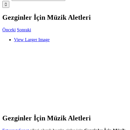
Gezginler İçin Müzik Aletleri
Önceki
Sonraki
View Larger Image
Gezginler İçin Müzik Aletleri