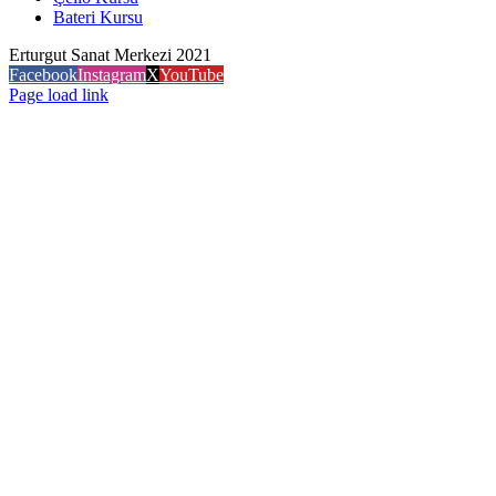
Bateri Kursu
Erturgut Sanat Merkezi 2021
Facebook
Instagram
X
YouTube
Page load link