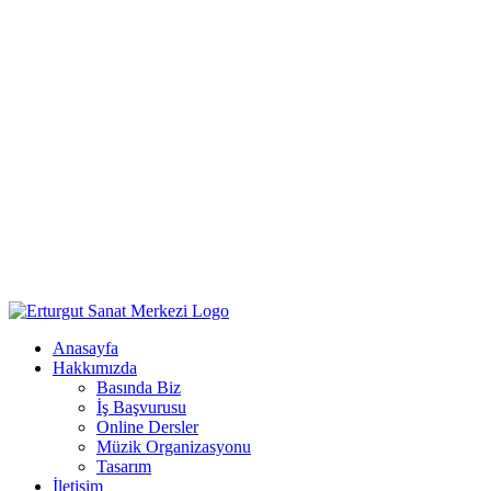
Anasayfa
Hakkımızda
Basında Biz
İş Başvurusu
Online Dersler
Müzik Organizasyonu
Tasarım
İletişim