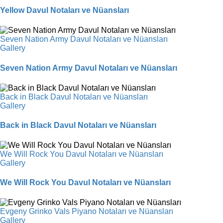
Yellow Davul Notaları ve Nüansları
Seven Nation Army Davul Notaları ve Nüansları
Gallery
Seven Nation Army Davul Notaları ve Nüansları
Back in Black Davul Notaları ve Nüansları
Gallery
Back in Black Davul Notaları ve Nüansları
We Will Rock You Davul Notaları ve Nüansları
Gallery
We Will Rock You Davul Notaları ve Nüansları
Evgeny Grinko Vals Piyano Notaları ve Nüansları
Gallery