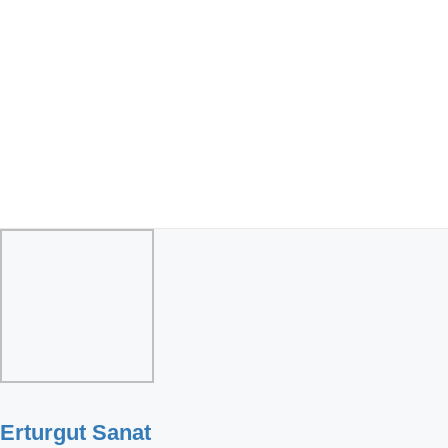
Erturgut Sanat