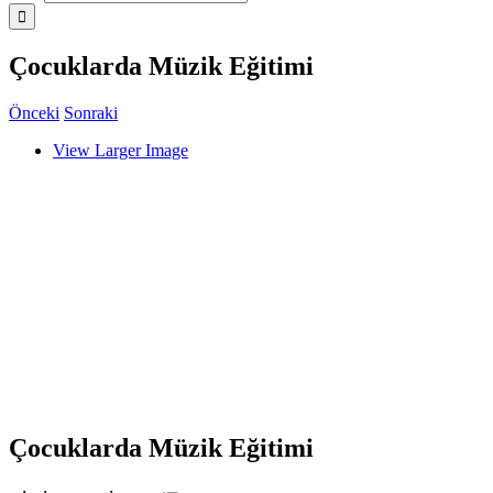
Çocuklarda Müzik Eğitimi
Önceki
Sonraki
View Larger Image
Çocuklarda Müzik Eğitimi