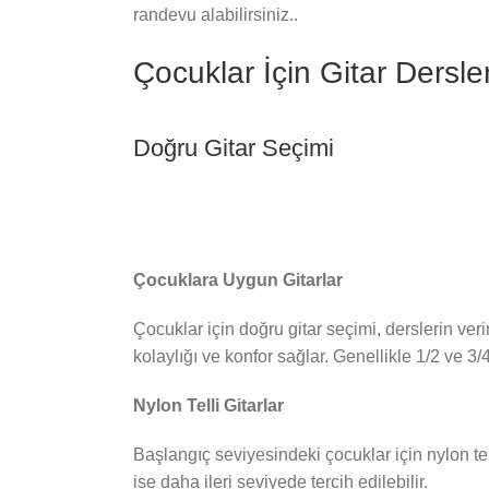
randevu alabilirsiniz..
Çocuklar İçin Gitar Dersle
Doğru Gitar Seçimi
Çocuklara Uygun Gitarlar
Çocuklar için doğru gitar seçimi, derslerin ve
kolaylığı ve konfor sağlar. Genellikle 1/2 ve 3/4
Nylon Telli Gitarlar
Başlangıç seviyesindeki çocuklar için nylon telli 
ise daha ileri seviyede tercih edilebilir.