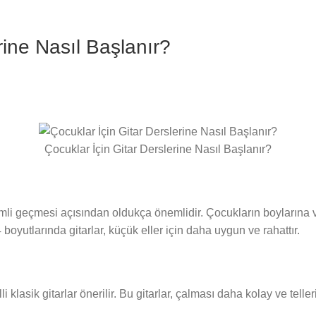
rine Nasıl Başlanır?
Çocuklar İçin Gitar Derslerine Nasıl Başlanır?
rimli geçmesi açısından oldukça önemlidir. Çocukların boylarına
 boyutlarında gitarlar, küçük eller için daha uygun ve rahattır.
klasik gitarlar önerilir. Bu gitarlar, çalması daha kolay ve telleri