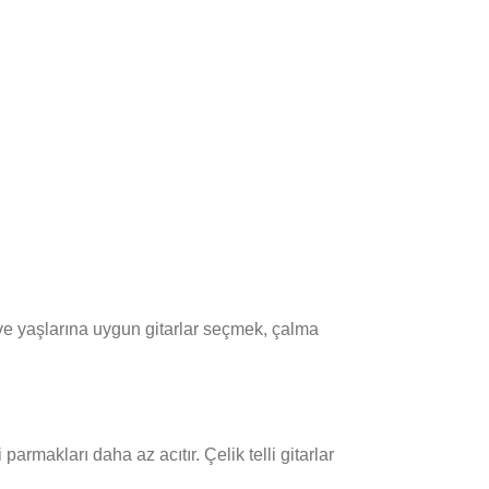
 ve yaşlarına uygun gitarlar seçmek, çalma
 parmakları daha az acıtır. Çelik telli gitarlar