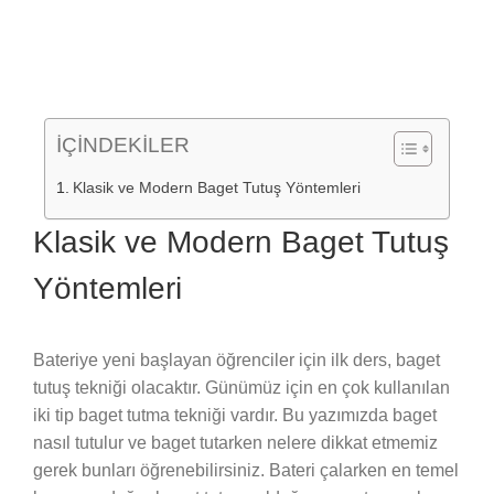
İÇİNDEKİLER
Klasik ve Modern Baget Tutuş Yöntemleri
Klasik ve Modern Baget Tutuş
Yöntemleri
Bateriye yeni başlayan öğrenciler için ilk ders, baget
tutuş tekniği olacaktır. Günümüz için en çok kullanılan
iki tip baget tutma tekniği vardır. Bu yazımızda baget
nasıl tutulur ve baget tutarken nelere dikkat etmemiz
gerek bunları öğrenebilirsiniz. Bateri çalarken en temel