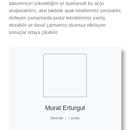
taburemizin yüksekliğini iyi ayarlarsak bu açıyı
oluşturabiliriz, aksi taktirde ayak bileklerimiz yorulabilir,
ilerleyen zamanlarda pedal tekniklerimiz yanlış
oturabilir ve davul çalmamızı olumsuz etkileyen
sonuçlar ortaya çıkabilir.
Murat Erturgut
Website
|
+ posts