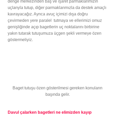
denge merkezinden baş ve işaret parmaklarımızın
uçlarıyla tutup, diğer parmaklarımızla da destek amaçlı
kavrayacağız. Ayrıca avuç içimizi dışa doğru
çevirmeden yere paralel tutmaya ve ellerimizi omuz
genişliğinde açıp bagetlerin uç noktalarını birbirine
yakın tutarak tutuşumuza üçgen şekli vermeye özen
göstermeliyiz.
Baget tutuşu özen gösterilmesi gereken konuların
başında gelir.
Davul çalarken bagetleri ne elimizden kayıp