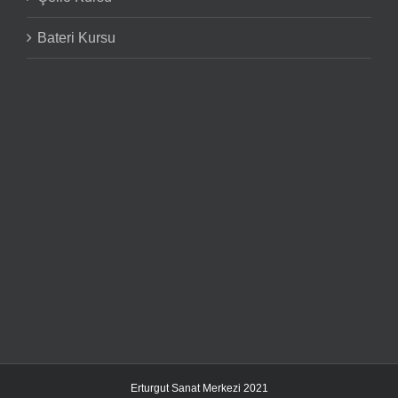
Bateri Kursu
Erturgut Sanat Merkezi 2021