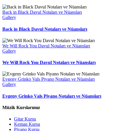
Back in Black Davul Notaları ve Nüansları
Gallery
Back in Black Davul Notaları ve Nüansları
We Will Rock You Davul Notaları ve Nüansları
Gallery
We Will Rock You Davul Notaları ve Nüansları
Evgeny Grinko Vals Piyano Notaları ve Nüansları
Gallery
Evgeny Grinko Vals Piyano Notaları ve Nüansları
Müzik Kurslarımız
Gitar Kursu
Keman Kursu
Piyano Kursu