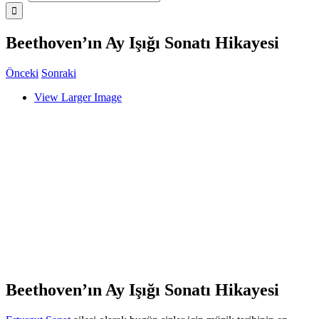
Beethoven’ın Ay Işığı Sonatı Hikayesi
Önceki
Sonraki
View Larger Image
Beethoven’ın Ay Işığı Sonatı Hikayesi