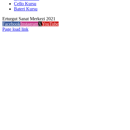
Çello Kursu
Bateri Kursu
Erturgut Sanat Merkezi 2021
Facebook
Instagram
X
YouTube
Page load link